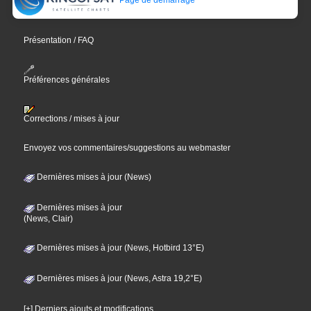
Présentation / FAQ
Préférences générales
Corrections / mises à jour
Envoyez vos commentaires/suggestions au webmaster
Dernières mises à jour (News)
Dernières mises à jour
(News, Clair)
Dernières mises à jour (News, Hotbird 13°E)
Dernières mises à jour (News, Astra 19,2°E)
[+] Derniers ajouts et modifications