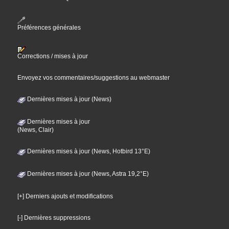
Préférences générales
Corrections / mises à jour
Envoyez vos commentaires/suggestions au webmaster
Dernières mises à jour (News)
Dernières mises à jour
(News, Clair)
Dernières mises à jour (News, Hotbird 13°E)
Dernières mises à jour (News, Astra 19,2°E)
[+] Derniers ajouts et modifications
[-] Dernières suppressions