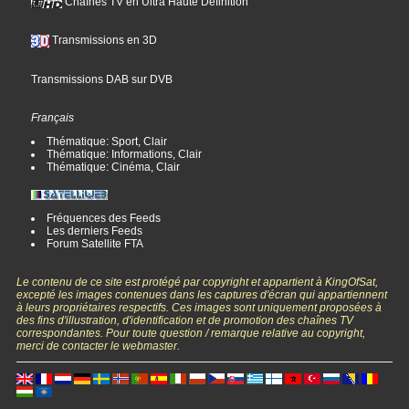
Chaînes TV en Ultra Haute Définition
Transmissions en 3D
Transmissions DAB sur DVB
Français
Thématique: Sport, Clair
Thématique: Informations, Clair
Thématique: Cinéma, Clair
Fréquences des Feeds
Les derniers Feeds
Forum Satellite FTA
Le contenu de ce site est protégé par copyright et appartient à KingOfSat,
excepté les images contenues dans les captures d'écran qui appartiennent
à leurs propriétaires respectifs. Ces images sont uniquement proposées à
des fins d'illustration, d'identification et de promotion des chaînes TV
correspondantes. Pour toute question / remarque relative au copyright,
merci de contacter le webmaster.