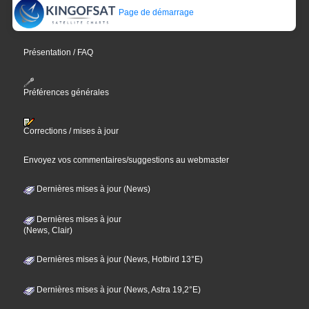
Page de démarrage
Présentation / FAQ
Préférences générales
Corrections / mises à jour
Envoyez vos commentaires/suggestions au webmaster
Dernières mises à jour (News)
Dernières mises à jour
(News, Clair)
Dernières mises à jour (News, Hotbird 13°E)
Dernières mises à jour (News, Astra 19,2°E)