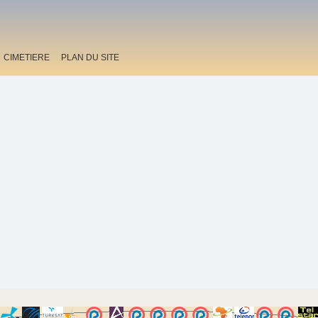
CIMETIERE
PLAN DU SITE