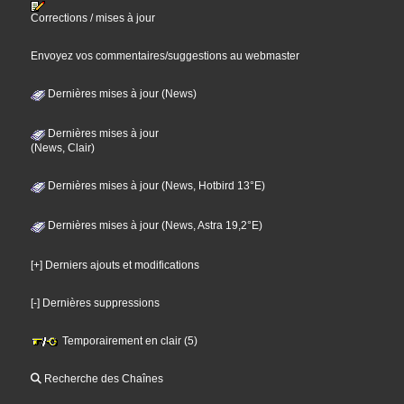
Corrections / mises à jour
Envoyez vos commentaires/suggestions au webmaster
Dernières mises à jour (News)
Dernières mises à jour
(News, Clair)
Dernières mises à jour (News, Hotbird 13°E)
Dernières mises à jour (News, Astra 19,2°E)
[+] Derniers ajouts et modifications
[-] Dernières suppressions
Temporairement en clair (5)
Recherche des Chaînes