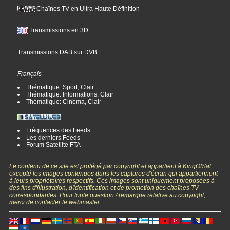
Chaînes TV en Ultra Haute Définition
Transmissions en 3D
Transmissions DAB sur DVB
Français
Thématique: Sport, Clair
Thématique: Informations, Clair
Thématique: Cinéma, Clair
Fréquences des Feeds
Les derniers Feeds
Forum Satellite FTA
Le contenu de ce site est protégé par copyright et appartient à KingOfSat,
excepté les images contenues dans les captures d'écran qui appartiennent
à leurs propriétaires respectifs. Ces images sont uniquement proposées à
des fins d'illustration, d'identification et de promotion des chaînes TV
correspondantes. Pour toute question / remarque relative au copyright,
merci de contacter le webmaster.