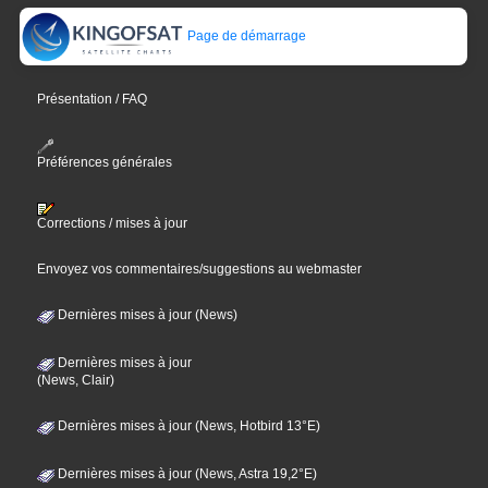
Page de démarrage
Présentation / FAQ
Préférences générales
Corrections / mises à jour
Envoyez vos commentaires/suggestions au webmaster
Dernières mises à jour (News)
Dernières mises à jour
(News, Clair)
Dernières mises à jour (News, Hotbird 13°E)
Dernières mises à jour (News, Astra 19,2°E)