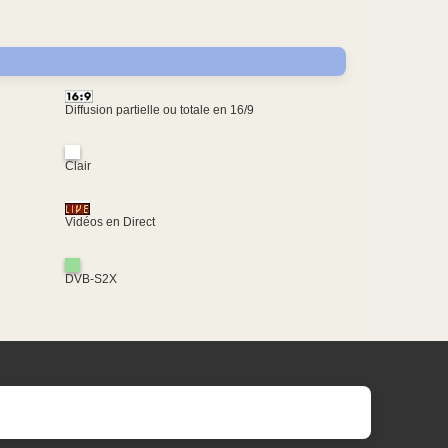
Diffusion partielle ou totale en 16/9
Clair
Vidéos en Direct
DVB-S2X