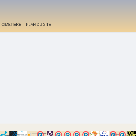
CIMETIERE
PLAN DU SITE