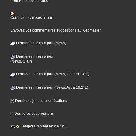
Préférences générales
Corrections / mises à jour
Envoyez vos commentaires/suggestions au webmaster
Dernières mises à jour (News)
Dernières mises à jour
(News, Clair)
Dernières mises à jour (News, Hotbird 13°E)
Dernières mises à jour (News, Astra 19,2°E)
[+] Derniers ajouts et modifications
[-] Dernières suppressions
Temporairement en clair (5)