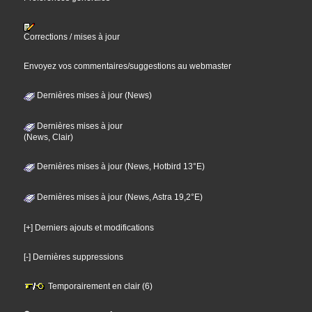
Corrections / mises à jour
Envoyez vos commentaires/suggestions au webmaster
Dernières mises à jour (News)
Dernières mises à jour
(News, Clair)
Dernières mises à jour (News, Hotbird 13°E)
Dernières mises à jour (News, Astra 19,2°E)
[+] Derniers ajouts et modifications
[-] Dernières suppressions
Temporairement en clair (6)