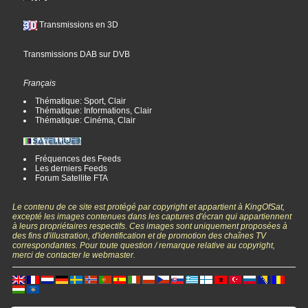
Transmissions en 3D
Transmissions DAB sur DVB
Français
Thématique: Sport, Clair
Thématique: Informations, Clair
Thématique: Cinéma, Clair
Fréquences des Feeds
Les derniers Feeds
Forum Satellite FTA
Le contenu de ce site est protégé par copyright et appartient à KingOfSat,
excepté les images contenues dans les captures d'écran qui appartiennent
à leurs propriétaires respectifs. Ces images sont uniquement proposées à
des fins d'illustration, d'identification et de promotion des chaînes TV
correspondantes. Pour toute question / remarque relative au copyright,
merci de contacter le webmaster.