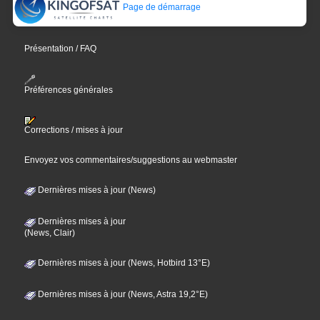
Page de démarrage
Présentation / FAQ
Préférences générales
Corrections / mises à jour
Envoyez vos commentaires/suggestions au webmaster
Dernières mises à jour (News)
Dernières mises à jour
(News, Clair)
Dernières mises à jour (News, Hotbird 13°E)
Dernières mises à jour (News, Astra 19,2°E)