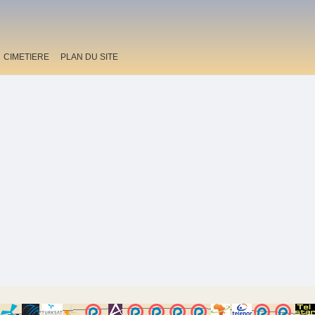
CIMETIERE
PLAN DU SITE