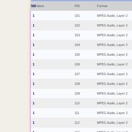
SID
Ident.
PID
Format
1
101
MPEG Audio, Layer 2
1
102
MPEG Audio, Layer 2
1
103
MPEG Audio, Layer 2
1
104
MPEG Audio, Layer 2
1
105
MPEG Audio, Layer 2
1
106
MPEG Audio, Layer 2
1
107
MPEG Audio, Layer 2
1
108
MPEG Audio, Layer 2
1
109
MPEG Audio, Layer 2
1
110
MPEG Audio, Layer 2
1
111
MPEG Audio, Layer 2
1
112
MPEG Audio, Layer 2