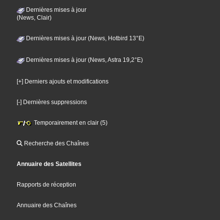
Dernières mises à jour
(News, Clair)
Dernières mises à jour (News, Hotbird 13°E)
Dernières mises à jour (News, Astra 19,2°E)
[+] Derniers ajouts et modifications
[-] Dernières suppressions
Temporairement en clair (5)
Recherche des Chaînes
Annuaire des Satellites
Rapports de réception
Annuaire des Chaînes