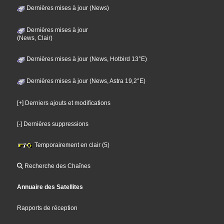
Dernières mises à jour (News)
Dernières mises à jour
(News, Clair)
Dernières mises à jour (News, Hotbird 13°E)
Dernières mises à jour (News, Astra 19,2°E)
[+] Derniers ajouts et modifications
[-] Dernières suppressions
Temporairement en clair (5)
Recherche des Chaînes
Annuaire des Satellites
Rapports de réception