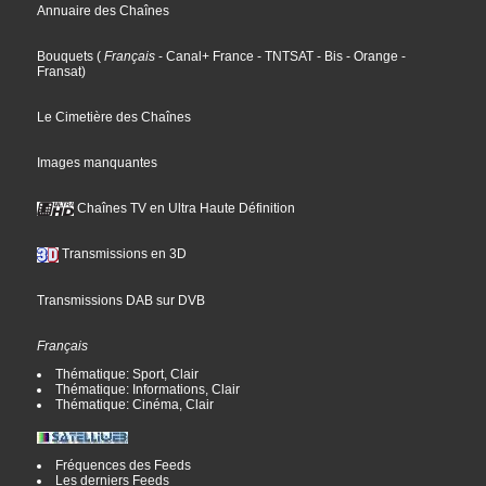
Annuaire des Chaînes
Bouquets
(
Français
- Canal+ France
- TNTSAT
- Bis
- Orange
-
Fransat
)
Le Cimetière des Chaînes
Images manquantes
Chaînes TV en Ultra Haute Définition
Transmissions en 3D
Transmissions DAB sur DVB
Français
Thématique: Sport, Clair
Thématique: Informations, Clair
Thématique: Cinéma, Clair
Fréquences des Feeds
Les derniers Feeds