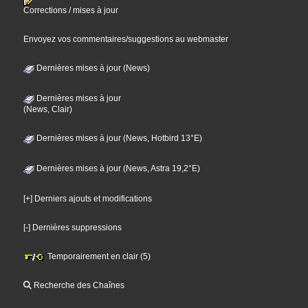
Corrections / mises à jour
Envoyez vos commentaires/suggestions au webmaster
Dernières mises à jour (News)
Dernières mises à jour
(News, Clair)
Dernières mises à jour (News, Hotbird 13°E)
Dernières mises à jour (News, Astra 19,2°E)
[+] Derniers ajouts et modifications
[-] Dernières suppressions
Temporairement en clair (5)
Recherche des Chaînes