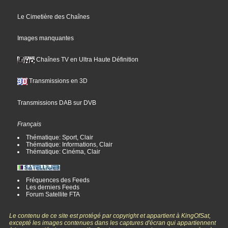
Le Cimetière des Chaînes
Images manquantes
Chaînes TV en Ultra Haute Définition
Transmissions en 3D
Transmissions DAB sur DVB
Français
Thématique: Sport, Clair
Thématique: Informations, Clair
Thématique: Cinéma, Clair
Fréquences des Feeds
Les derniers Feeds
Forum Satellite FTA
Le contenu de ce site est protégé par copyright et appartient à KingOfSat,
excepté les images contenues dans les captures d'écran qui appartiennent