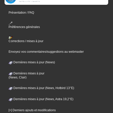
Présentation / FAQ
Préférences générales
Corrections / mises à jour
Envoyez vos commentaires/suggestions au webmaster
Dernières mises à jour (News)
Dernières mises à jour
(News, Clair)
Dernières mises à jour (News, Hotbird 13°E)
Dernières mises à jour (News, Astra 19,2°E)
[+] Derniers ajouts et modifications