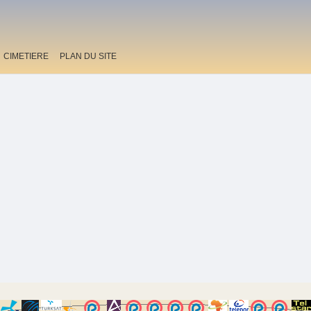
CIMETIERE
PLAN DU SITE