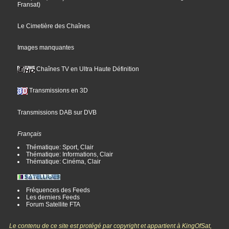
Fransat
)
Le Cimetière des Chaînes
Images manquantes
Chaînes TV en Ultra Haute Définition
Transmissions en 3D
Transmissions DAB sur DVB
Français
Thématique: Sport, Clair
Thématique: Informations, Clair
Thématique: Cinéma, Clair
Fréquences des Feeds
Les derniers Feeds
Forum Satellite FTA
Le contenu de ce site est protégé par copyright et appartient à KingOfSat,