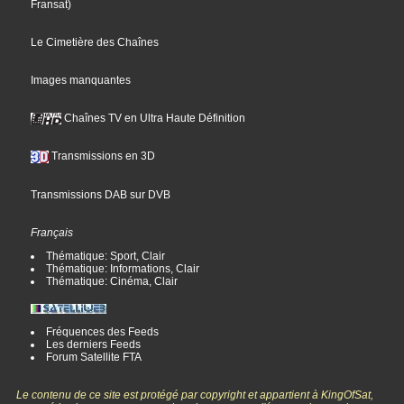
Fransat
)
Le Cimetière des Chaînes
Images manquantes
Chaînes TV en Ultra Haute Définition
Transmissions en 3D
Transmissions DAB sur DVB
Français
Thématique: Sport, Clair
Thématique: Informations, Clair
Thématique: Cinéma, Clair
Fréquences des Feeds
Les derniers Feeds
Forum Satellite FTA
Le contenu de ce site est protégé par copyright et appartient à KingOfSat,