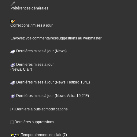
Préférences générales
Corrections / mises à jour
Envoyez vos commentaires/suggestions au webmaster
Dernières mises à jour (News)
Dernières mises à jour
(News, Clair)
Dernières mises à jour (News, Hotbird 13°E)
Dernières mises à jour (News, Astra 19,2°E)
[+] Derniers ajouts et modifications
[-] Dernières suppressions
Temporairement en clair (7)