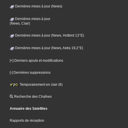
Dernières mises à jour (News)
Dernières mises à jour
(News, Clair)
Dernières mises à jour (News, Hotbird 13°E)
Dernières mises à jour (News, Astra 19,2°E)
[+] Derniers ajouts et modifications
[-] Dernières suppressions
Temporairement en clair (6)
Recherche des Chaînes
Annuaire des Satellites
Rapports de réception