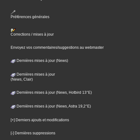
Préférences générales
Corrections / mises à jour
Envoyez vos commentaires/suggestions au webmaster
Dernières mises à jour (News)
Dernières mises à jour
(News, Clair)
Dernières mises à jour (News, Hotbird 13°E)
Dernières mises à jour (News, Astra 19,2°E)
[+] Derniers ajouts et modifications
[-] Dernières suppressions