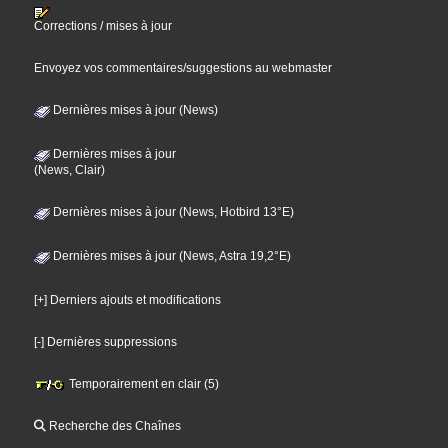
Corrections / mises à jour
Envoyez vos commentaires/suggestions au webmaster
Dernières mises à jour (News)
Dernières mises à jour
(News, Clair)
Dernières mises à jour (News, Hotbird 13°E)
Dernières mises à jour (News, Astra 19,2°E)
[+] Derniers ajouts et modifications
[-] Dernières suppressions
Temporairement en clair (5)
Recherche des Chaînes