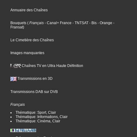
Annuaire des Chaînes
Bouquets
(
Français
- Canal+ France
- TNTSAT
- Bis
- Orange
-
Fransat
)
Le Cimetière des Chaînes
Images manquantes
Chaînes TV en Ultra Haute Définition
Transmissions en 3D
Transmissions DAB sur DVB
Français
Thématique: Sport, Clair
Thématique: Informations, Clair
Thématique: Cinéma, Clair