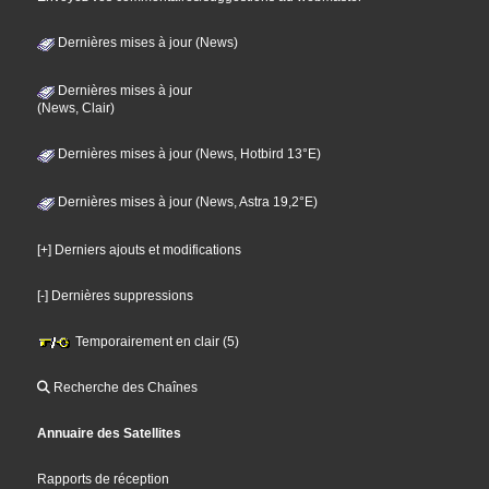
Dernières mises à jour (News)
Dernières mises à jour
(News, Clair)
Dernières mises à jour (News, Hotbird 13°E)
Dernières mises à jour (News, Astra 19,2°E)
[+] Derniers ajouts et modifications
[-] Dernières suppressions
Temporairement en clair (5)
Recherche des Chaînes
Annuaire des Satellites
Rapports de réception