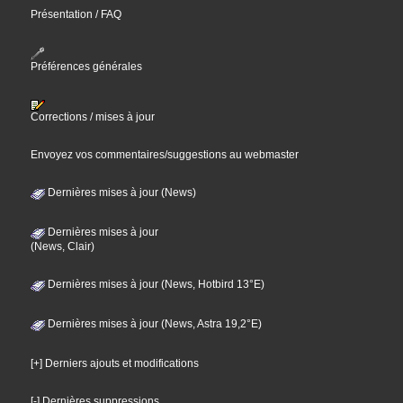
Présentation / FAQ
Préférences générales
Corrections / mises à jour
Envoyez vos commentaires/suggestions au webmaster
Dernières mises à jour (News)
Dernières mises à jour
(News, Clair)
Dernières mises à jour (News, Hotbird 13°E)
Dernières mises à jour (News, Astra 19,2°E)
[+] Derniers ajouts et modifications
[-] Dernières suppressions