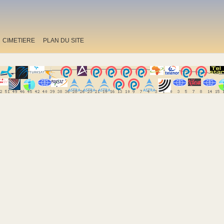
CIMETIERE
PLAN DU SITE