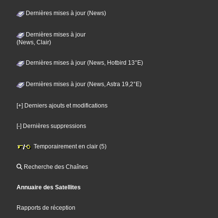
Dernières mises à jour (News)
Dernières mises à jour
(News, Clair)
Dernières mises à jour (News, Hotbird 13°E)
Dernières mises à jour (News, Astra 19,2°E)
[+] Derniers ajouts et modifications
[-] Dernières suppressions
Temporairement en clair (5)
Recherche des Chaînes
Annuaire des Satellites
Rapports de réception