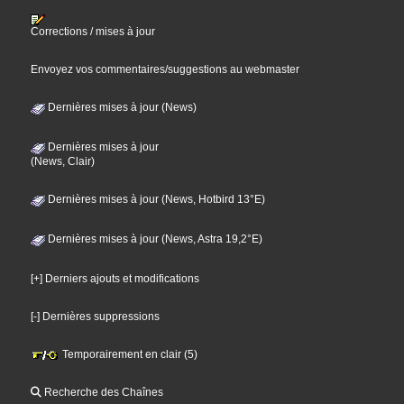
Corrections / mises à jour
Envoyez vos commentaires/suggestions au webmaster
Dernières mises à jour (News)
Dernières mises à jour
(News, Clair)
Dernières mises à jour (News, Hotbird 13°E)
Dernières mises à jour (News, Astra 19,2°E)
[+] Derniers ajouts et modifications
[-] Dernières suppressions
Temporairement en clair (5)
Recherche des Chaînes