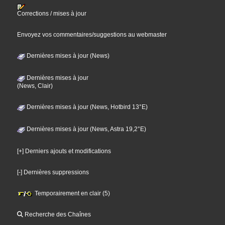
Corrections / mises à jour
Envoyez vos commentaires/suggestions au webmaster
Dernières mises à jour (News)
Dernières mises à jour
(News, Clair)
Dernières mises à jour (News, Hotbird 13°E)
Dernières mises à jour (News, Astra 19,2°E)
[+] Derniers ajouts et modifications
[-] Dernières suppressions
Temporairement en clair (5)
Recherche des Chaînes