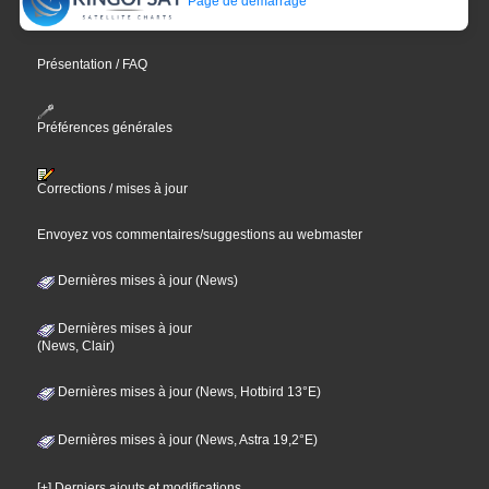
Page de démarrage
Présentation / FAQ
Préférences générales
Corrections / mises à jour
Envoyez vos commentaires/suggestions au webmaster
Dernières mises à jour (News)
Dernières mises à jour
(News, Clair)
Dernières mises à jour (News, Hotbird 13°E)
Dernières mises à jour (News, Astra 19,2°E)
[+] Derniers ajouts et modifications