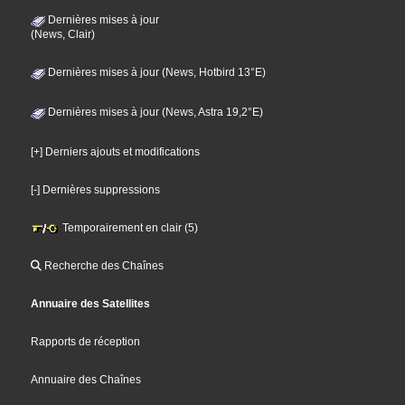
Dernières mises à jour
(News, Clair)
Dernières mises à jour (News, Hotbird 13°E)
Dernières mises à jour (News, Astra 19,2°E)
[+] Derniers ajouts et modifications
[-] Dernières suppressions
Temporairement en clair (5)
Recherche des Chaînes
Annuaire des Satellites
Rapports de réception
Annuaire des Chaînes