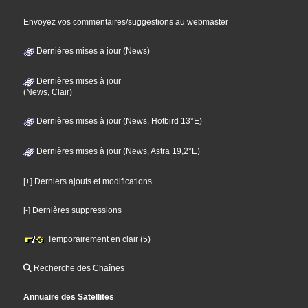
Envoyez vos commentaires/suggestions au webmaster
Dernières mises à jour (News)
Dernières mises à jour
(News, Clair)
Dernières mises à jour (News, Hotbird 13°E)
Dernières mises à jour (News, Astra 19,2°E)
[+] Derniers ajouts et modifications
[-] Dernières suppressions
Temporairement en clair (5)
Recherche des Chaînes
Annuaire des Satellites