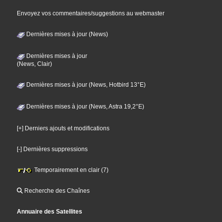
Envoyez vos commentaires/suggestions au webmaster
Dernières mises à jour (News)
Dernières mises à jour
(News, Clair)
Dernières mises à jour (News, Hotbird 13°E)
Dernières mises à jour (News, Astra 19,2°E)
[+] Derniers ajouts et modifications
[-] Dernières suppressions
Temporairement en clair (7)
Recherche des Chaînes
Annuaire des Satellites