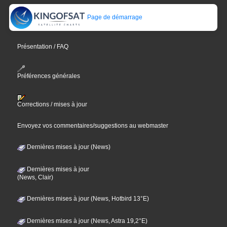
Page de démarrage
Présentation / FAQ
Préférences générales
Corrections / mises à jour
Envoyez vos commentaires/suggestions au webmaster
Dernières mises à jour (News)
Dernières mises à jour
(News, Clair)
Dernières mises à jour (News, Hotbird 13°E)
Dernières mises à jour (News, Astra 19,2°E)