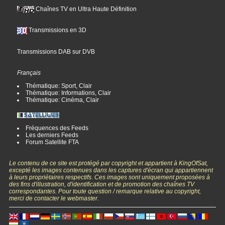
Chaînes TV en Ultra Haute Définition
Transmissions en 3D
Transmissions DAB sur DVB
Français
Thématique: Sport, Clair
Thématique: Informations, Clair
Thématique: Cinéma, Clair
Fréquences des Feeds
Les derniers Feeds
Forum Satellite FTA
Le contenu de ce site est protégé par copyright et appartient à KingOfSat,
excepté les images contenues dans les captures d'écran qui appartiennent
à leurs propriétaires respectifs. Ces images sont uniquement proposées à
des fins d'illustration, d'identification et de promotion des chaînes TV
correspondantes. Pour toute question / remarque relative au copyright,
merci de contacter le webmaster.