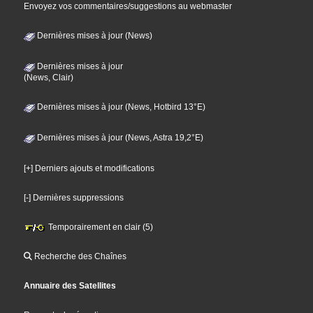
Envoyez vos commentaires/suggestions au webmaster
Dernières mises à jour (News)
Dernières mises à jour
(News, Clair)
Dernières mises à jour (News, Hotbird 13°E)
Dernières mises à jour (News, Astra 19,2°E)
[+] Derniers ajouts et modifications
[-] Dernières suppressions
Temporairement en clair (5)
Recherche des Chaînes
Annuaire des Satellites