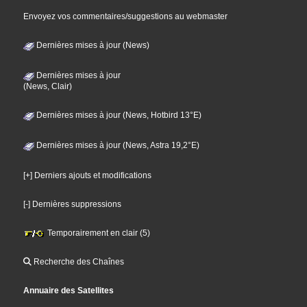
Envoyez vos commentaires/suggestions au webmaster
Dernières mises à jour (News)
Dernières mises à jour
(News, Clair)
Dernières mises à jour (News, Hotbird 13°E)
Dernières mises à jour (News, Astra 19,2°E)
[+] Derniers ajouts et modifications
[-] Dernières suppressions
Temporairement en clair (5)
Recherche des Chaînes
Annuaire des Satellites