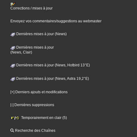
Corrections / mises à jour
Envoyez vos commentaires/suggestions au webmaster
Dernières mises à jour (News)
Dernières mises à jour
(News, Clair)
Dernières mises à jour (News, Hotbird 13°E)
Dernières mises à jour (News, Astra 19,2°E)
[+] Derniers ajouts et modifications
[-] Dernières suppressions
Temporairement en clair (5)
Recherche des Chaînes