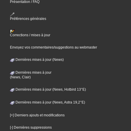
Présentation / FAQ
Préférences générales
Corrections / mises à jour
Envoyez vos commentaires/suggestions au webmaster
Dernières mises à jour (News)
Dernières mises à jour
(News, Clair)
Dernières mises à jour (News, Hotbird 13°E)
Dernières mises à jour (News, Astra 19,2°E)
[+] Derniers ajouts et modifications
[-] Dernières suppressions