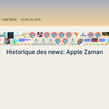
CIMETIERE
PLAN DU SITE
Historique des news: Apple Zaman