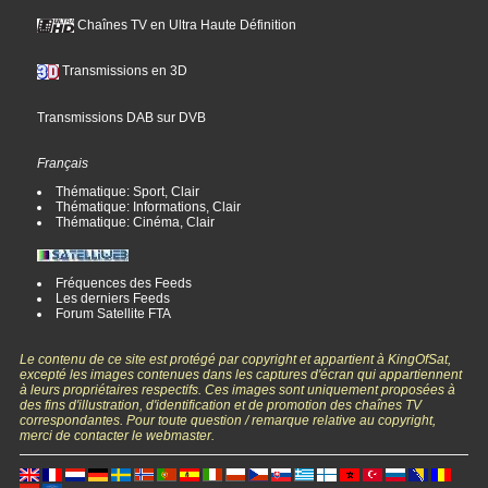
Chaînes TV en Ultra Haute Définition
Transmissions en 3D
Transmissions DAB sur DVB
Français
Thématique: Sport, Clair
Thématique: Informations, Clair
Thématique: Cinéma, Clair
Fréquences des Feeds
Les derniers Feeds
Forum Satellite FTA
Le contenu de ce site est protégé par copyright et appartient à KingOfSat,
excepté les images contenues dans les captures d'écran qui appartiennent
à leurs propriétaires respectifs. Ces images sont uniquement proposées à
des fins d'illustration, d'identification et de promotion des chaînes TV
correspondantes. Pour toute question / remarque relative au copyright,
merci de contacter le webmaster.