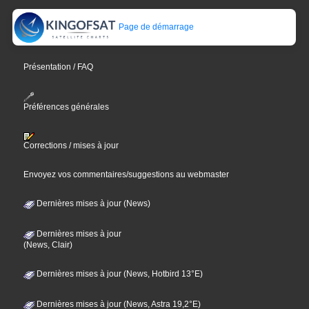
Page de démarrage
Présentation / FAQ
Préférences générales
Corrections / mises à jour
Envoyez vos commentaires/suggestions au webmaster
Dernières mises à jour (News)
Dernières mises à jour
(News, Clair)
Dernières mises à jour (News, Hotbird 13°E)
Dernières mises à jour (News, Astra 19,2°E)