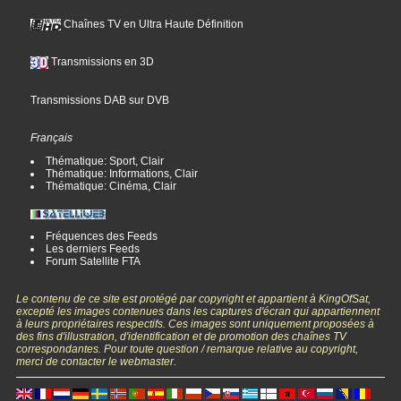
Chaînes TV en Ultra Haute Définition
Transmissions en 3D
Transmissions DAB sur DVB
Français
Thématique: Sport, Clair
Thématique: Informations, Clair
Thématique: Cinéma, Clair
Fréquences des Feeds
Les derniers Feeds
Forum Satellite FTA
Le contenu de ce site est protégé par copyright et appartient à KingOfSat,
excepté les images contenues dans les captures d'écran qui appartiennent
à leurs propriétaires respectifs. Ces images sont uniquement proposées à
des fins d'illustration, d'identification et de promotion des chaînes TV
correspondantes. Pour toute question / remarque relative au copyright,
merci de contacter le webmaster.