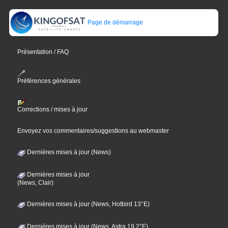
Page de démarrage
Présentation / FAQ
Préférences générales
Corrections / mises à jour
Envoyez vos commentaires/suggestions au webmaster
Dernières mises à jour (News)
Dernières mises à jour
(News, Clair)
Dernières mises à jour (News, Hotbird 13°E)
Dernières mises à jour (News, Astra 19,2°E)