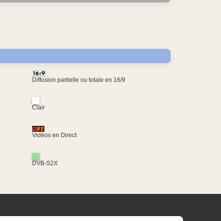
Diffusion partielle ou totale en 16/9
Clair
Vidéos en Direct
DVB-S2X