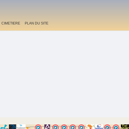
CIMETIERE
PLAN DU SITE