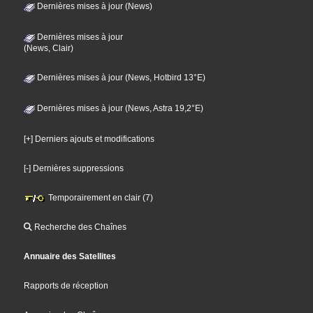
Dernières mises à jour (News)
Dernières mises à jour
(News, Clair)
Dernières mises à jour (News, Hotbird 13°E)
Dernières mises à jour (News, Astra 19,2°E)
[+] Derniers ajouts et modifications
[-] Dernières suppressions
Temporairement en clair (7)
Recherche des Chaînes
Annuaire des Satellites
Rapports de réception