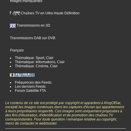
Images manquantes
Chaînes TV en Ultra Haute Définition
Transmissions en 3D
Transmissions DAB sur DVB
Français
Thématique: Sport, Clair
Thématique: Informations, Clair
Thématique: Cinéma, Clair
Fréquences des Feeds
Les derniers Feeds
Forum Satellite FTA
Le contenu de ce site est protégé par copyright et appartient à KingOfSat,
excepté les images contenues dans les captures d'écran qui appartiennent
à leurs propriétaires respectifs. Ces images sont uniquement proposées à
des fins d'illustration, d'identification et de promotion des chaînes TV
correspondantes. Pour toute question / remarque relative au copyright,
merci de contacter le webmaster.