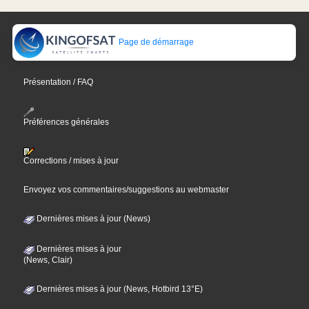
Page de démarrage
Présentation / FAQ
Préférences générales
Corrections / mises à jour
Envoyez vos commentaires/suggestions au webmaster
Dernières mises à jour (News)
Dernières mises à jour
(News, Clair)
Dernières mises à jour (News, Hotbird 13°E)