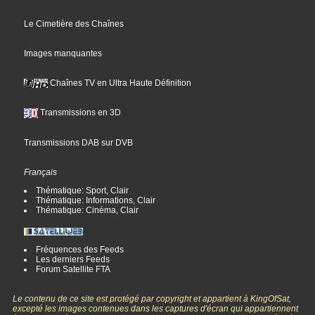
Le Cimetière des Chaînes
Images manquantes
Chaînes TV en Ultra Haute Définition
Transmissions en 3D
Transmissions DAB sur DVB
Français
Thématique: Sport, Clair
Thématique: Informations, Clair
Thématique: Cinéma, Clair
Fréquences des Feeds
Les derniers Feeds
Forum Satellite FTA
Le contenu de ce site est protégé par copyright et appartient à KingOfSat,
excepté les images contenues dans les captures d'écran qui appartiennent