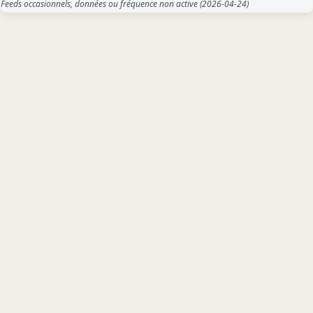
Feeds occasionnels, données ou fréquence non active
(2026-04-24)