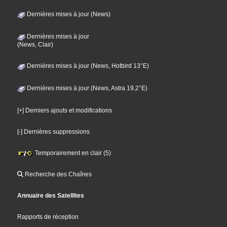
Dernières mises à jour (News)
Dernières mises à jour
(News, Clair)
Dernières mises à jour (News, Hotbird 13°E)
Dernières mises à jour (News, Astra 19,2°E)
[+] Derniers ajouts et modifications
[-] Dernières suppressions
Temporairement en clair (5)
Recherche des Chaînes
Annuaire des Satellites
Rapports de réception