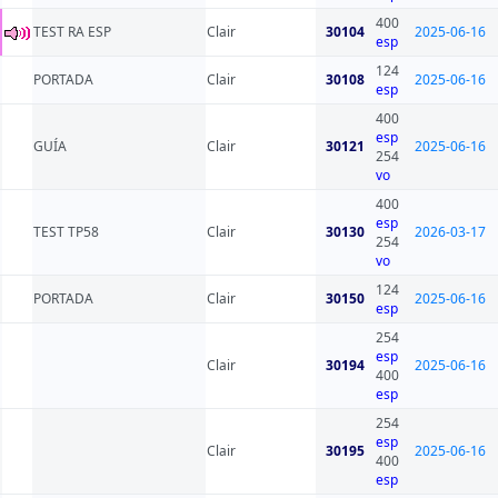
400
TEST RA ESP
Clair
30104
2025-06-16
esp
124
PORTADA
Clair
30108
2025-06-16
esp
400
esp
GUÍA
Clair
30121
2025-06-16
254
vo
400
esp
TEST TP58
Clair
30130
2026-03-17
254
vo
124
PORTADA
Clair
30150
2025-06-16
esp
254
esp
Clair
30194
2025-06-16
400
esp
254
esp
Clair
30195
2025-06-16
400
esp