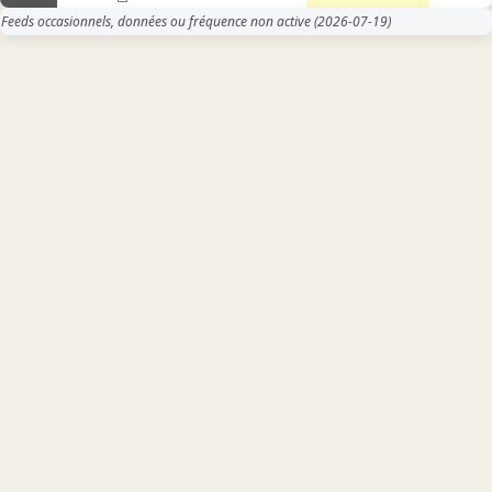
Feeds occasionnels, données ou fréquence non active
(2026-07-19)