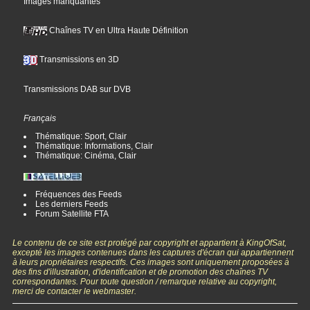
Images manquantes
Chaînes TV en Ultra Haute Définition
Transmissions en 3D
Transmissions DAB sur DVB
Français
Thématique: Sport, Clair
Thématique: Informations, Clair
Thématique: Cinéma, Clair
Fréquences des Feeds
Les derniers Feeds
Forum Satellite FTA
Le contenu de ce site est protégé par copyright et appartient à KingOfSat,
excepté les images contenues dans les captures d'écran qui appartiennent
à leurs propriétaires respectifs. Ces images sont uniquement proposées à
des fins d'illustration, d'identification et de promotion des chaînes TV
correspondantes. Pour toute question / remarque relative au copyright,
merci de contacter le webmaster.