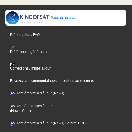
Page de démarrage
Présentation / FAQ
Préférences générales
Corrections / mises à jour
Envoyez vos commentaires/suggestions au webmaster
Dernières mises à jour (News)
Dernières mises à jour
(News, Clair)
Dernières mises à jour (News, Hotbird 13°E)