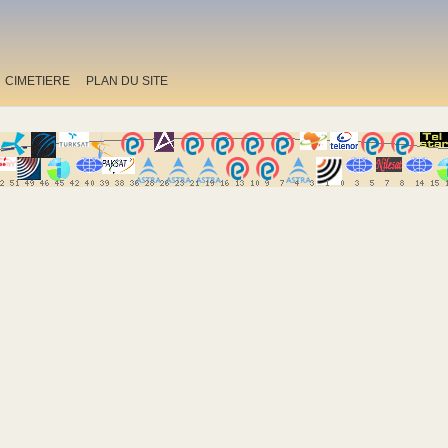
CIMETIERE
PLAN DU SITE