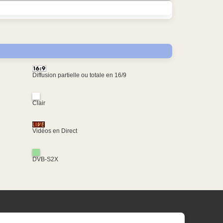
Diffusion partielle ou totale en 16/9
Clair
Vidéos en Direct
DVB-S2X