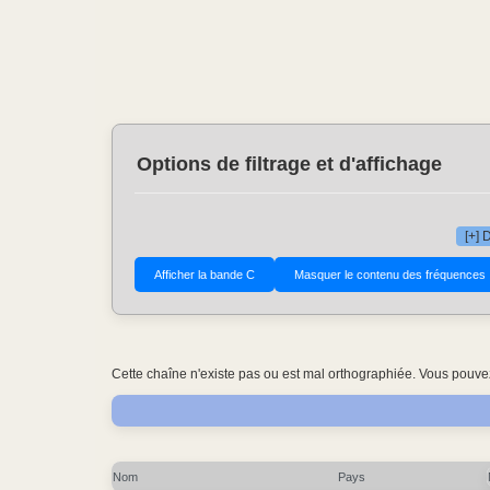
Options de filtrage et d'affichage
[+] 
Cette chaîne n'existe pas ou est mal orthographiée. Vous pouvez
Nom
Pays