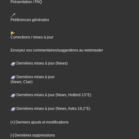
Présentation / FAQ
Préférences générales
Corrections / mises à jour
Envoyez vos commentaires/suggestions au webmaster
Dernières mises à jour (News)
Dernières mises à jour
(News, Clair)
Dernières mises à jour (News, Hotbird 13°E)
Dernières mises à jour (News, Astra 19,2°E)
[+] Derniers ajouts et modifications
[-] Dernières suppressions